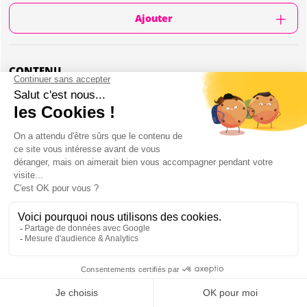
Ajouter
CONTENU
Table réservée pour le groupe
Plat principal
1 boisson par personne (vin, bière ou soft)
Entrée au casino
Min 18 ans
Dress code
Carte d'identité ou passeport obligatoire
DÎNER CASINO À AMSTERDAM : PRÉSENTATION
Entrez dans l'univers fascinant d'Amsterdam avec une soirée spéciale
Mon EVJF à Amsterdam
pour célébrer votre enterrement de vie de jeune fille avec le Dîner
Casino!