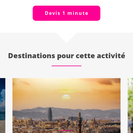
Devis 1 minute
Destinations pour cette activité