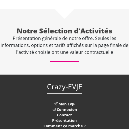
Notre Sélection d'Activités
Présentation générale de notre offre. Seules les
informations, options et tarifs affichés sur la page finale de
l'activité choisie ont une valeur contractuelle
Crazy-EVJF
Mon EVJF
Connexion
Contact
Présentation
Comment ça marche ?