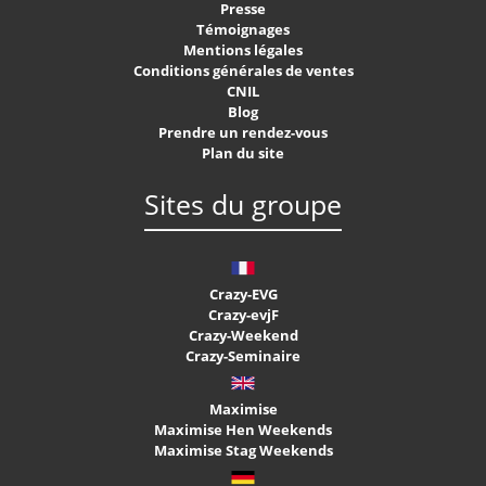
Presse
Témoignages
Mentions légales
Conditions générales de ventes
CNIL
Blog
Prendre un rendez-vous
Plan du site
Sites du groupe
Crazy-EVG
Crazy-evjF
Crazy-Weekend
Crazy-Seminaire
Maximise
Maximise Hen Weekends
Maximise Stag Weekends