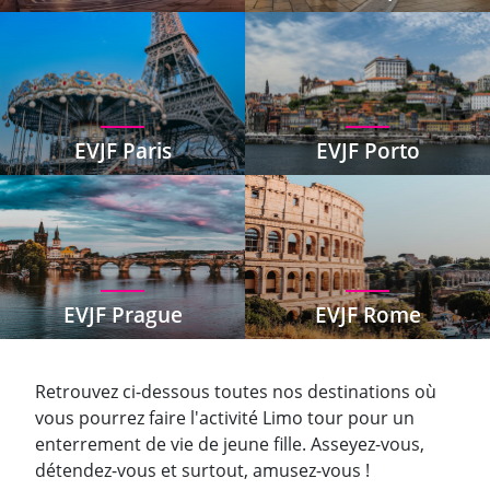
EVJF Paris
EVJF Porto
EVJF Prague
EVJF Rome
Retrouvez ci-dessous toutes nos destinations où
vous pourrez faire l'activité Limo tour pour un
enterrement de vie de jeune fille. Asseyez-vous,
détendez-vous et surtout, amusez-vous !