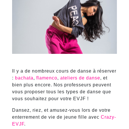
Il y a de nombreux cours de danse à réserver
:
bachata
,
flamenco
,
ateliers de danse
, et
bien plus encore. Nos professeurs peuvent
vous proposer tous les types de danse que
vous souhaitez pour votre EVJF !
Dansez, riez, et amusez-vous lors de votre
enterrement de vie de jeune fille avec
Crazy-
EVJF
.