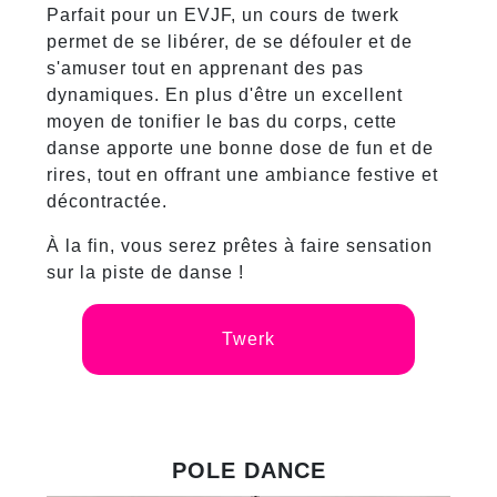
Parfait pour un EVJF, un cours de twerk
permet de se libérer, de se défouler et de
s'amuser tout en apprenant des pas
dynamiques. En plus d'être un excellent
moyen de tonifier le bas du corps, cette
danse apporte une bonne dose de fun et de
rires, tout en offrant une ambiance festive et
décontractée.
À la fin, vous serez prêtes à faire sensation
sur la piste de danse !
Twerk
POLE DANCE