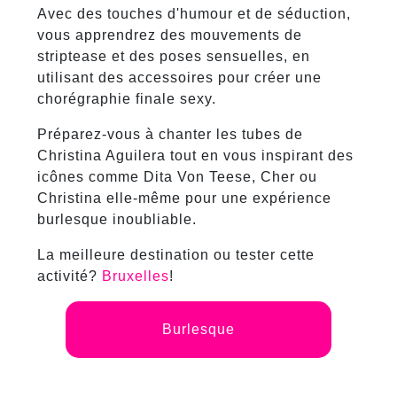
Avec des touches d'humour et de séduction,
vous apprendrez des mouvements de
striptease et des poses sensuelles, en
utilisant des accessoires pour créer une
chorégraphie finale sexy.
Préparez-vous à chanter les tubes de
Christina Aguilera tout en vous inspirant des
icônes comme Dita Von Teese, Cher ou
Christina elle-même pour une expérience
burlesque inoubliable.
La meilleure destination ou tester cette
activité?
Bruxelles
!
Burlesque