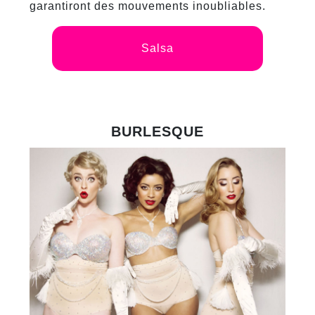
garantiront des mouvements inoubliables.
Salsa
BURLESQUE