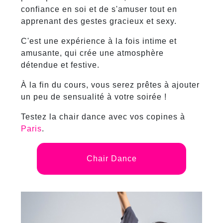
confiance en soi et de s'amuser tout en
apprenant des gestes gracieux et sexy.
C'est une expérience à la fois intime et
amusante, qui crée une atmosphère
détendue et festive.
À la fin du cours, vous serez prêtes à ajouter
un peu de sensualité à votre soirée !
Testez la chair dance avec vos copines à
Paris
.
Chair Dance