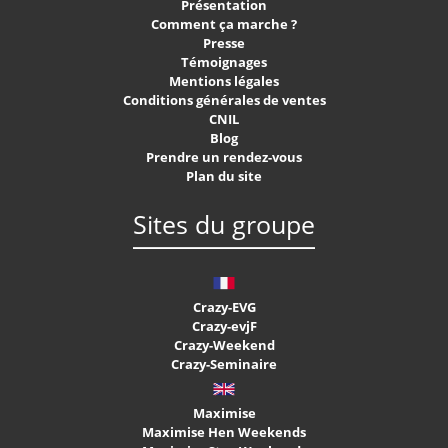
Présentation
Comment ça marche ?
Presse
Témoignages
Mentions légales
Conditions générales de ventes
CNIL
Blog
Prendre un rendez-vous
Plan du site
Sites du groupe
Crazy-EVG
Crazy-evjF
Crazy-Weekend
Crazy-Seminaire
Maximise
Maximise Hen Weekends