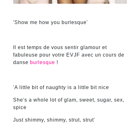
'Show me how you burlesque'
Il est temps de vous sentir glamour et
fabuleuse pour votre EVJF avec un cours de
danse
burlesque
!
'A little bit of naughty is a little bit nice
She's a whole lot of glam, sweet, sugar, sex,
spice
Just shimmy, shimmy, strut, strut'