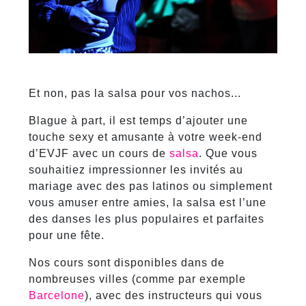
Et non, pas la salsa pour vos nachos...
Blague à part, il est temps d’ajouter une
touche sexy et amusante à votre week-end
d’EVJF avec un cours de
salsa
. Que vous
souhaitiez impressionner les invités au
mariage avec des pas latinos ou simplement
vous amuser entre amies, la salsa est l’une
des danses les plus populaires et parfaites
pour une fête.
Nos cours sont disponibles dans de
nombreuses villes (comme par exemple
Barcelone
), avec des instructeurs qui vous