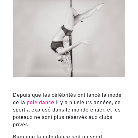
Depuis que les célébrités ont lancé la mode
de la
pole dance
il y a plusieurs années, ce
sport a explosé dans le monde entier, et les
poteaux ne sont plus réservés aux clubs
privés.
Bien que la pole dance soit un sport