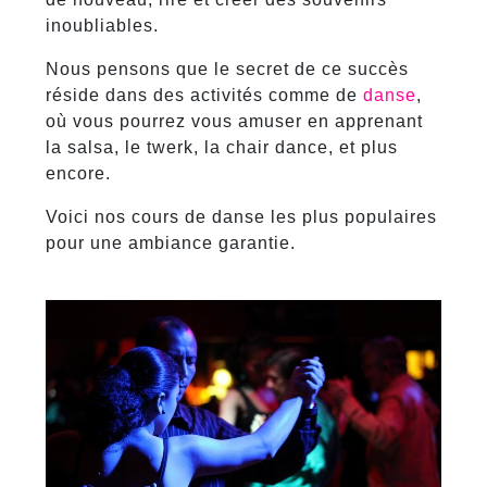
inoubliables.
Nous pensons que le secret de ce succès
réside dans des activités comme de
danse
,
où vous pourrez vous amuser en apprenant
la salsa, le twerk, la chair dance, et plus
encore.
Voici nos cours de danse les plus populaires
pour une ambiance garantie.