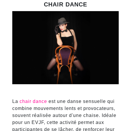
CHAIR DANCE
La
chair dance
est une danse sensuelle qui
combine mouvements lents et provocateurs,
souvent réalisée autour d'une chaise. Idéale
pour un EVJF, cette activité permet aux
participantes de se lâcher, de renforcer leur