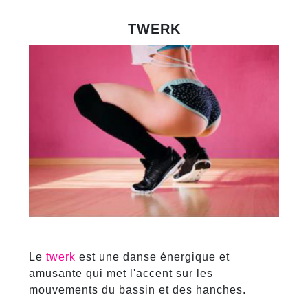
TWERK
Le
twerk
est une danse énergique et
amusante qui met l'accent sur les
mouvements du bassin et des hanches.