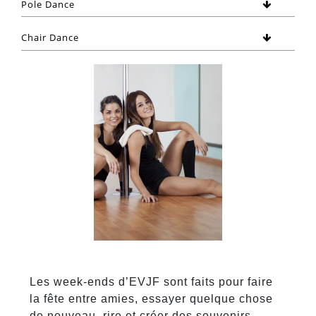
Pole Dance
Chair Dance
Les week-ends d’EVJF sont faits pour faire
la fête entre amies, essayer quelque chose
de nouveau, rire et créer des souvenirs