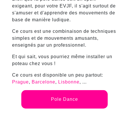
exigeant, pour votre EVJF, il s'agit surtout de
s'amuser et d'apprendre des mouvements de
base de manière ludique.
Ce cours est une combinaison de techniques
simples et de mouvements amusants,
enseignés par un professionnel.
Et qui sait, vous pourriez même installer un
poteau chez vous !
Ce cours est disponible un peu partout:
Prague
,
Barcelone
,
Lisbonne
, ...
Pole Dance