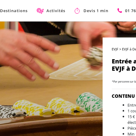
Destinations
Activités
Devis 1 min
01 76
EVJF
>
EVJF à D
Entrée 
EVJF à D
*Par personne sur l
CONTENU
Entr
1 co
15 €
élec
Pièc
Min 