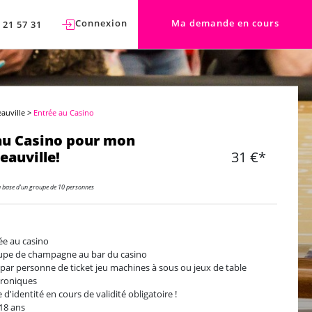
Connexion
Ma demande en cours
 21 57 31
eauville
>
Entrée au Casino
au Casino pour mon
eauville!
31 €*
a base d'un groupe de 10 personnes
ée au casino
upe de champagne au bar du casino
 par personne de ticket jeu machines à sous ou jeux de table
troniques
e d'identité en cours de validité obligatoire !
18 ans