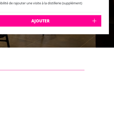
bilité de rajouter une visite à la distillerie (supplément)
AJOUTER