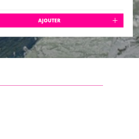
AJOUTER