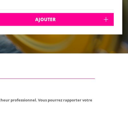
AJOUTER
êcheur professionnel. Vous pourrez rapporter votre