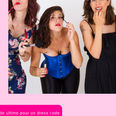
de ultime pour un dress code