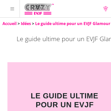
Accueil
>
Idées
>
Le guide ultime pour un EVJF Glamour :
Le guide ultime pour un EVJF Glam
LE GUIDE ULTIME
POUR UN EVJF