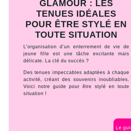
GLAMOUR : LES
TENUES IDÉALES
POUR ÊTRE STYLÉ EN
TOUTE SITUATION
L’organisation d’un enterrement de vie de
jeune fille est une tâche excitante mais
délicate. La clé du succès ?
Des tenues impeccables adaptées à chaque
activité, créant des souvenirs inoubliables.
Voici notre guide pour être stylé en toute
situation !
Le gui