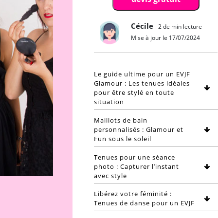
Cécile
- 2 de min lecture
Mise à jour le 17/07/2024
Le guide ultime pour un EVJF
Glamour : Les tenues idéales
pour être stylé en toute
situation
Maillots de bain
personnalisés : Glamour et
Fun sous le soleil
Tenues pour une séance
photo : Capturer l’instant
avec style
Libérez votre féminité :
Tenues de danse pour un EVJF