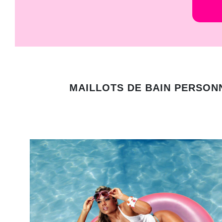
MAILLOTS DE BAIN PERSONN