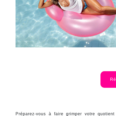
Ré
Préparez-vous à faire grimper votre quotie