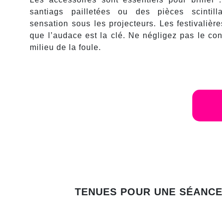
santiags pailletées ou des pièces scintill
sensation sous les projecteurs. Les festivalièr
que l’audace est la clé. Ne négligez pas le con
milieu de la foule.
TENUES POUR UNE SÉANCE 