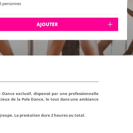
5 personnes
AJOUTER
 Dance exclusif, dispensé par une professionnelle
cieux de la Pole Dance, le tout dans une ambiance
roupe. La prestation dure 2 heures au total.