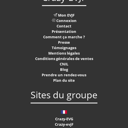
Mon EVJF
Connexion
Contact
Présentation
Comment ça marche ?
Presse
Témoignages
Mentions légales
Conditions générales de ventes
CNIL
Blog
Prendre un rendez-vous
Plan du site
Sites du groupe
Crazy-EVG
Crazy-evjF