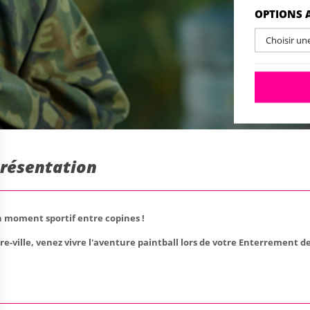
OPTIONS 
Choisir un
Présentation
n moment sportif entre copines !
ville, venez vivre l'aventure paintball lors de votre Enterrement de 