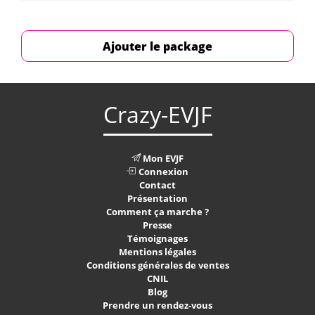
Ajouter le package
Crazy-EVJF
Mon EVJF
Connexion
Contact
Présentation
Comment ça marche ?
Presse
Témoignages
Mentions légales
Conditions générales de ventes
CNIL
Blog
Prendre un rendez-vous