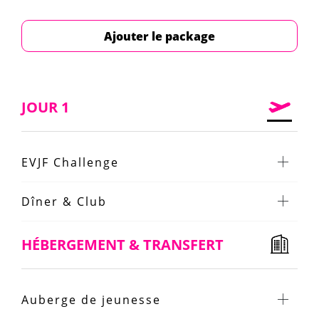
Ajouter le package
JOUR 1
EVJF Challenge
Dîner & Club
HÉBERGEMENT & TRANSFERT
Auberge de jeunesse