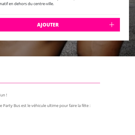
rnatif en dehors du centre-ville.
AJOUTER
Fun !
 Party Bus est le véhicule ultime pour faire la fête :