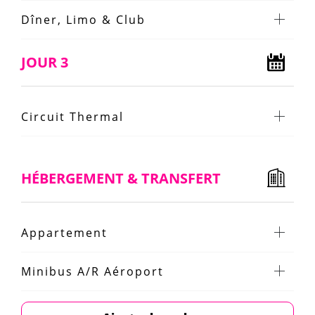
Dîner, Limo & Club
JOUR 3
Circuit Thermal
HÉBERGEMENT & TRANSFERT
Appartement
Minibus A/R Aéroport